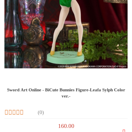
Sword Art Online - BiCute Bunnies Figure-Leafa Sylph Color
ver.-
(0)
160.00