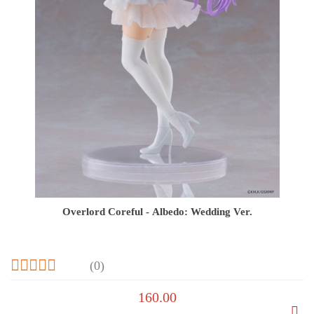
Overlord Coreful - Albedo: Wedding Ver.
(0)
160.00