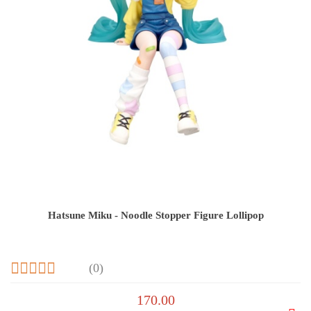
Hatsune Miku - Noodle Stopper Figure Lollipop
(0)
170.00