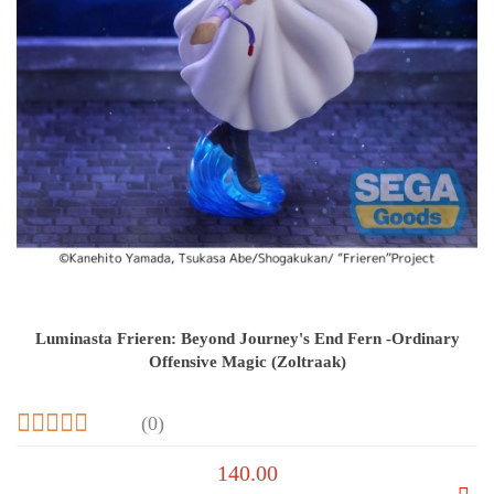
Luminasta Frieren: Beyond Journey's End Fern -Ordinary
Offensive Magic (Zoltraak)
(0)
140.00