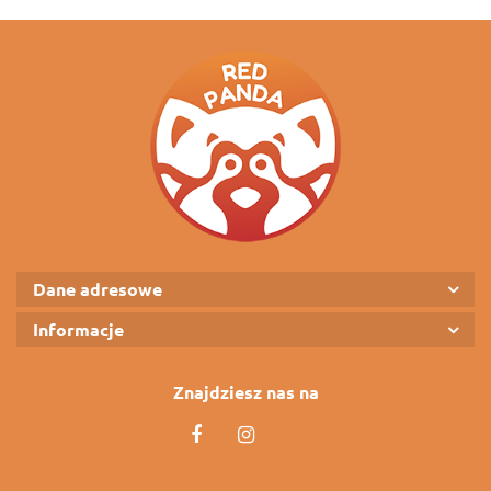
Dane adresowe
Informacje
Znajdziesz nas na