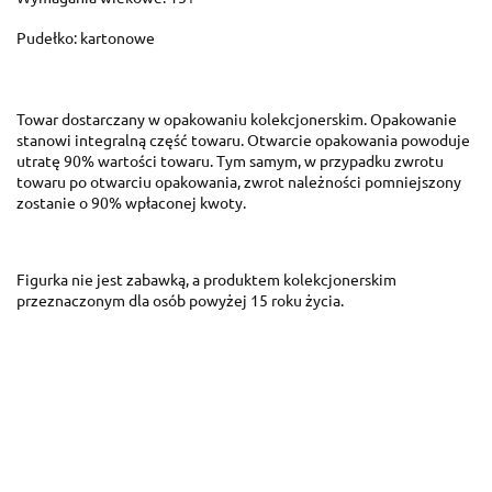
Pudełko: kartonowe
Towar dostarczany w opakowaniu kolekcjonerskim. Opakowanie
stanowi integralną część towaru. Otwarcie opakowania powoduje
utratę 90% wartości towaru. Tym samym, w przypadku zwrotu
towaru po otwarciu opakowania, zwrot należności pomniejszony
zostanie o 90% wpłaconej kwoty.
Figurka nie jest zabawką, a produktem kolekcjonerskim
przeznaczonym dla osób powyżej 15 roku życia.