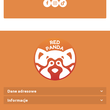
Dane adresowe
Informacje