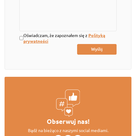
Oświadczam, że zapoznałem się z
Polityką
prywatności
Obserwuj nas!
Bądź na bieżąco z naszymi social mediami.