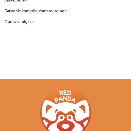
Gatunek: komedia, romans, seinen
Oprawa: miękka