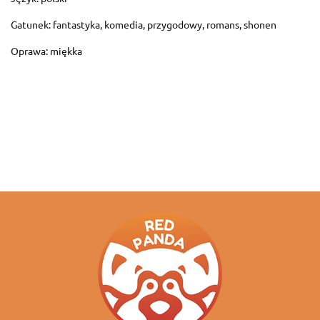
Gatunek: fantastyka, komedia, przygodowy, romans, shonen
Oprawa: miękka