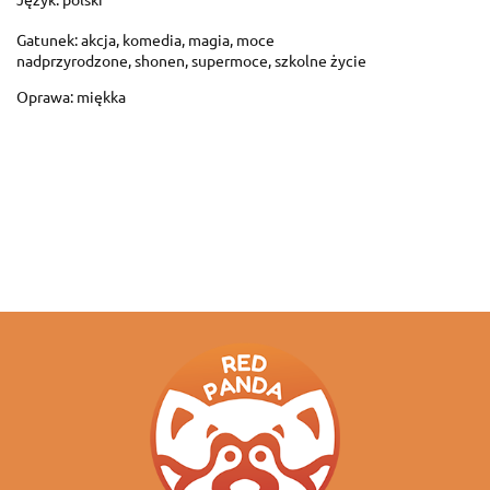
Gatunek: akcja, komedia, magia, moce
nadprzyrodzone, shonen, supermoce, szkolne życie
Oprawa: miękka