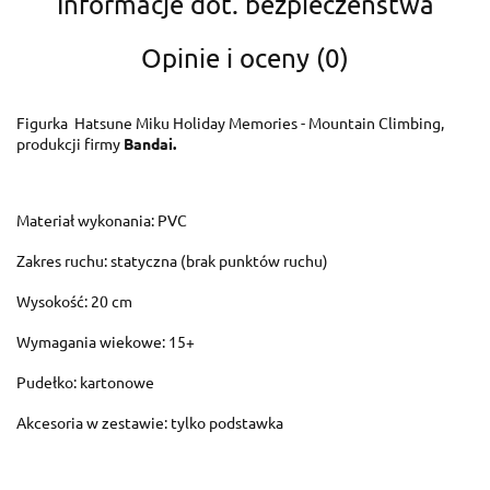
Informacje dot. bezpieczeństwa
Opinie i oceny (0)
Figurka Hatsune Miku Holiday Memories - Mountain Climbing,
produkcji firmy
Bandai.
Materiał wykonania: PVC
Zakres ruchu: statyczna (brak punktów ruchu)
Wysokość: 20 cm
Wymagania wiekowe: 15+
Pudełko: kartonowe
Akcesoria w zestawie: tylko podstawka