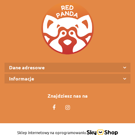
Dane adresowe
Informacje
Znajdziesz nas na
Sklep internetowy na oprogramowaniu