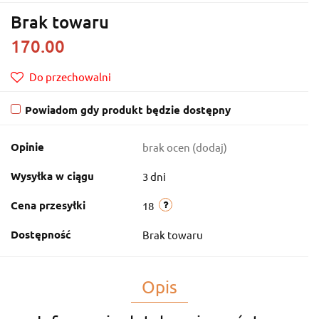
Brak towaru
170.00
Do przechowalni
Powiadom gdy produkt będzie dostępny
Opinie
brak ocen
(dodaj)
Wysyłka w ciągu
3 dni
Cena przesyłki
18
Dostępność
Brak towaru
Opis