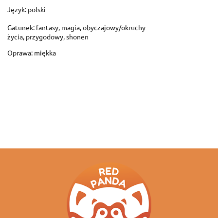
Język: polski
Gatunek: fantasy, magia, obyczajowy/okruchy
życia, przygodowy, shonen
Oprawa: miękka