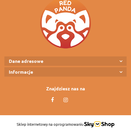
Dane adresowe
Informacje
Znajdziesz nas na
Sklep internetowy na oprogramowaniu