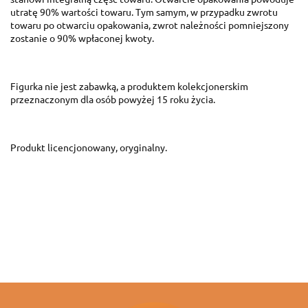
utratę 90% wartości towaru. Tym samym, w przypadku zwrotu
towaru po otwarciu opakowania, zwrot należności pomniejszony
zostanie o 90% wpłaconej kwoty.
Figurka nie jest zabawką, a produktem kolekcjonerskim
przeznaczonym dla osób powyżej 15 roku życia.
Produkt licencjonowany, oryginalny.