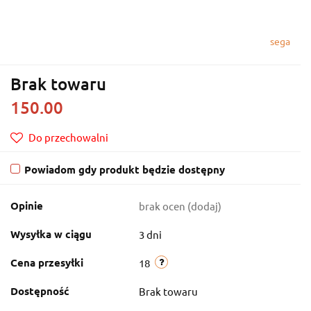
sega
Brak towaru
150.00
Do przechowalni
Powiadom gdy produkt będzie dostępny
Opinie
brak ocen
(dodaj)
Wysyłka w ciągu
3 dni
Cena przesyłki
18
Dostępność
Brak towaru