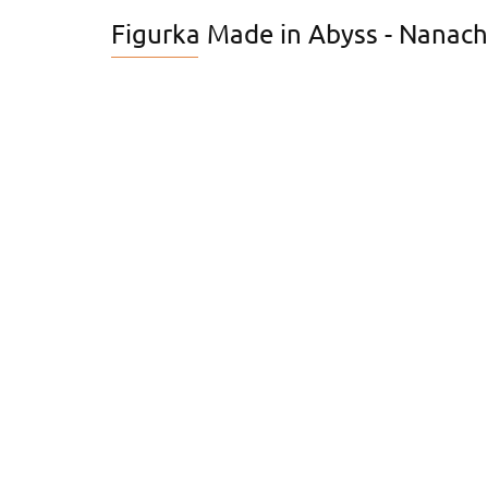
Figurka Made in Abyss - Nanach