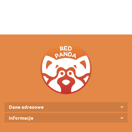
Dane adresowe
Informacje