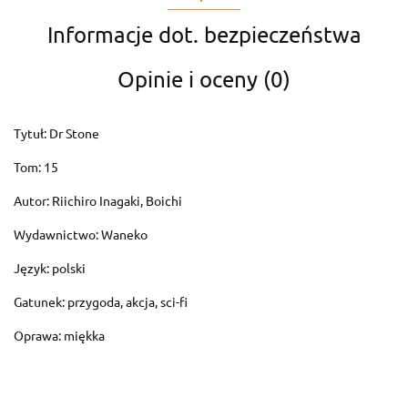
Informacje dot. bezpieczeństwa
Opinie i oceny (0)
Tytuł: Dr Stone
Tom: 15
Autor:
Riichiro Inagaki, Boichi
Wydawnictwo: Waneko
Język: polski
Gatunek:
przygoda, akcja, sci-fi
Oprawa: miękka