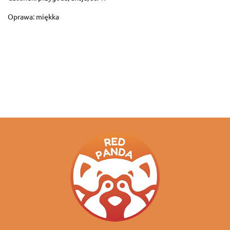
Oprawa: miękka