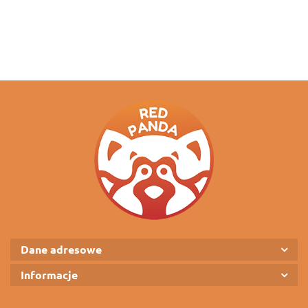
Dane adresowe
Informacje