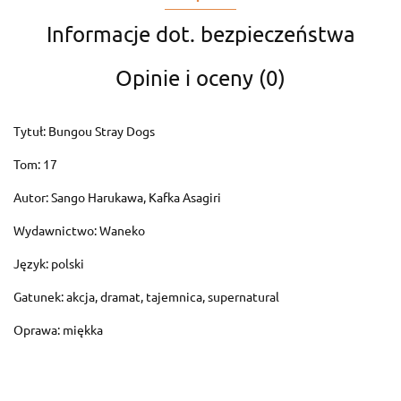
Informacje dot. bezpieczeństwa
Opinie i oceny (0)
Tytuł: Bungou Stray Dogs
Tom: 17
Autor: Sango Harukawa, Kafka Asagiri
Wydawnictwo: Waneko
Język: polski
Gatunek: akcja, dramat, tajemnica, supernatural
Oprawa: miękka