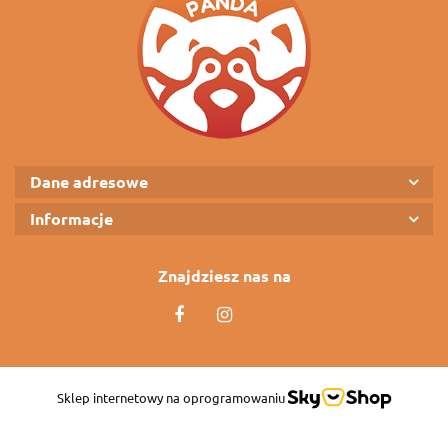
Dane adresowe
Informacje
Znajdziesz nas na
Sklep internetowy na oprogramowaniu